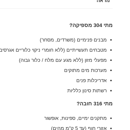
מראה
מתי 304 מספיקה?
מבנים פנימיים (משרדים, מסחר)
מטבחים תעשייתיים (ללא חומרי ניקוי כלוריים אגרסיבי
מפעלי מזון (ללא מגע עם מלח / כלור גבוה)
מערכות מים מתוקים
אדריכלות פנים
רשתות סינון כלליות
מתי 316 חובה?
מתקנים ימיים, ספינות, אופשור
אזורי חוף (עד 5 ק"מ מהים)