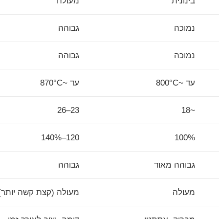
בינונית
מעולה
נמוכה
גבוהה
נמוכה
גבוהה
עד ~800°C
עד ~870°C
23–26
~18
120–140%
100%
גבוהה מאוד
גבוהה
מעולה
מעולה (קצת קשה יותר)