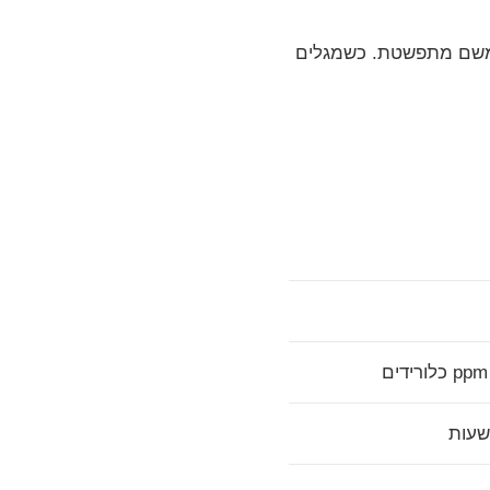
 ומשם מתפשטת. כשמגלים
שעות