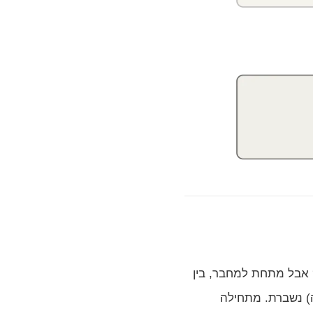
, לא? אבל מתחת למחבר, בין
) נשברת. מתחילה