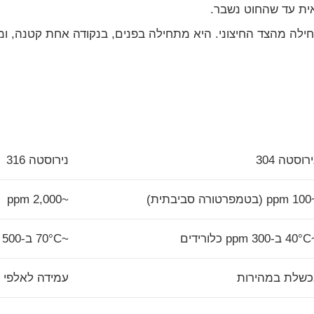
אית עד שהחוט נשבר.
חילה מהצד החיצוני. היא מתחילה בפנים, בנקודה אחת קטנה,
רוסטה 304
נירוסטה 316
רה סביבתית)
~2,000 ppm
 כלורידים
~70°C ב-500 ppm כלורידים
כשלת במהירות
עמידה לאלפי 