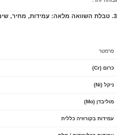
גבוהה יותר.
3. טבלת השוואה מלאה: עמידות, מחיר, שימושים
פרמטר
כרום (Cr)
ניקל (Ni)
מוליבדן (Mo)
עמידות בקורוזיה כללית