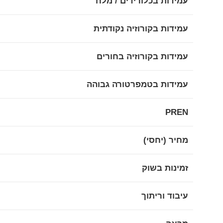
עמידות בכלורידים / מלח
עמידות בקורוזיה נקודתית
עמידות בקורוזיה בחורים
עמידות בטמפרטורה גבוהה
PREN
מחיר (יחסי)
זמינות בשוק
עיבוד וריתוך