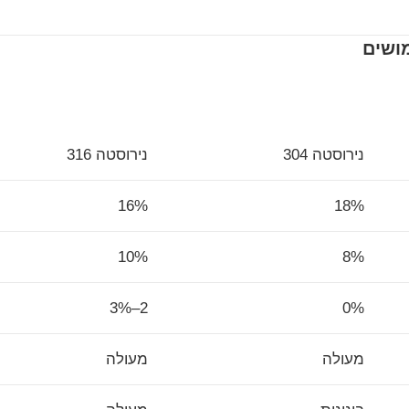
נירוסטה 304
נירוסטה 316
16%
18%
10%
8%
2–3%
0%
מעולה
מעולה