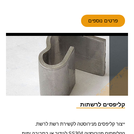
פרטים נוספים
קליפסים לרשתות
ייצור קליפסים מנירוסטה לקשירת רשת לרשת.
הקליפסים מנירוסטה SS304 לגידור או בסביבה ימית