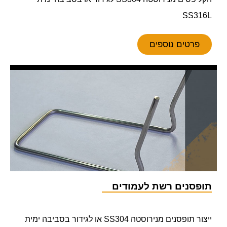
SS316L
פרטים נוספים
תופסנים רשת לעמודים
ייצור תופסנים מנירוסטה SS304 או לגידור בסביבה ימית