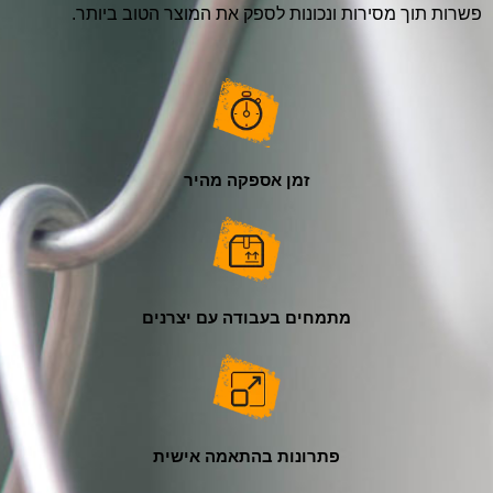
פשרות תוך מסירות ונכונות לספק את המוצר הטוב ביותר.
זמן אספקה מהיר
מתמחים בעבודה עם יצרנים
פתרונות בהתאמה אישית