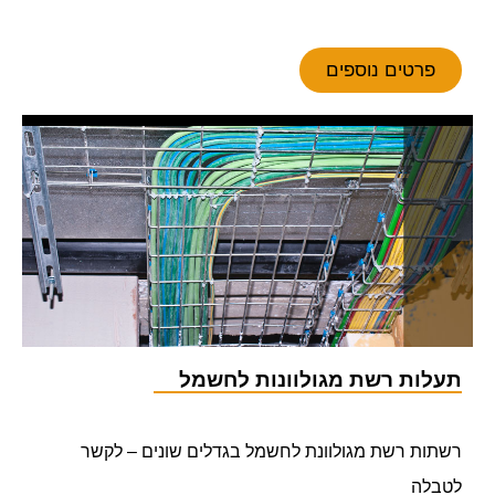
פרטים נוספים
תעלות רשת מגולוונות לחשמל
רשתות רשת מגולוונת לחשמל בגדלים שונים – לקשר
לטבלה