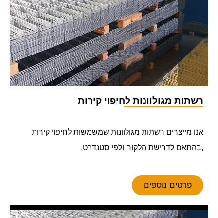
רשתות מגולוונות לחיפוי קירות
אנו מייצרים רשתות מגולוונות שמשמשות לחיפוי קירות
,בהתאם לדרישת הלקוח ולפי סטנדרט.
פרטים נוספים