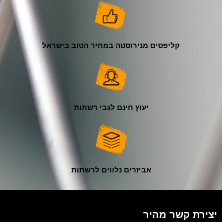
קליפסים מנירוסטה במחיר הטוב בישראל
יעוץ חינם לגבי רשתות
אביזרים נלווים לרשתות
יצירת קשר מהיר