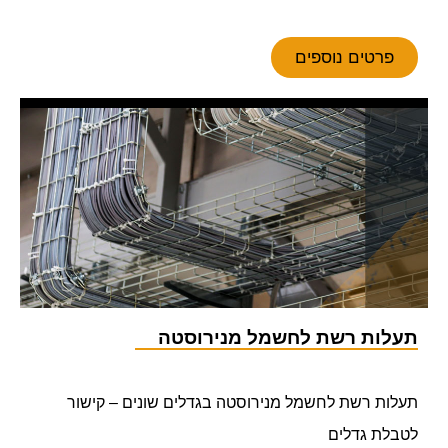
פרטים נוספים
תעלות רשת לחשמל מנירוסטה
תעלות רשת לחשמל מנירוסטה בגדלים שונים – קישור
לטבלת גדלים