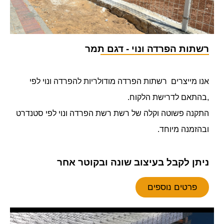
רשתות הפרדה ונוי - דגם תמר
אנו מייצרים רשתות הפרדה מודולריות להפרדה ונוי לפי
,בהתאם לדרישת הלקוח.
התקנה פשוטה וקלה של רשת רשת הפרדה ונוי לפי סטנדרט
ובהזמנה מיוחד.
ניתן לקבל בעיצוב שונה ובקוטר אחר
פרטים נוספים