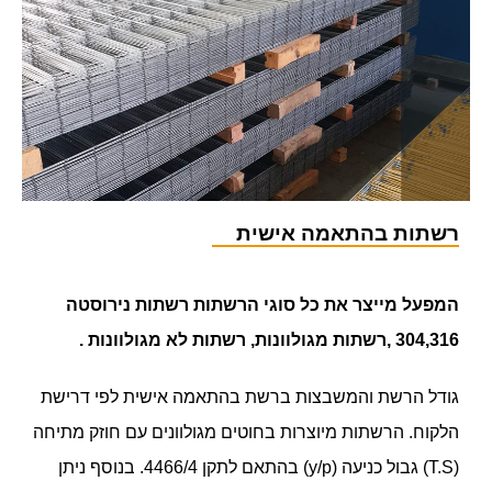
רשתות בהתאמה אישית
המפעל מייצר את כל סוגי הרשתות רשתות נירוסטה
304,316 ,רשתות מגולוונות, רשתות לא מגולוונות .
גודל הרשת והמשבצות ברשת בהתאמה אישית לפי דרישת
הלקוח. הרשתות מיוצרות בחוטים מגולוונים עם חוזק מתיחה
(T.S) גבול כניעה (y/p) בהתאם לתקן 4466/4. בנוסף ניתן