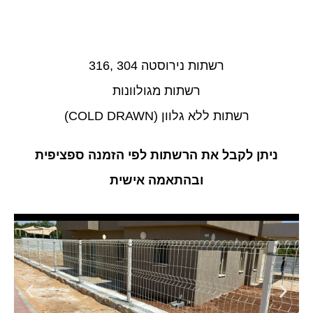
רשתות נירוסטה 304 ,316
רשתות מגולוונות
רשתות ללא גלוון (COLD DRAWN)
ניתן לקבל את הרשתות לפי הזמנה ספציפית
ובהתאמה אישית