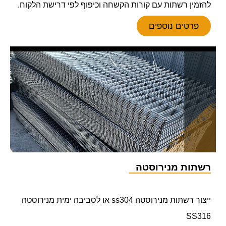
להזמין רשתות עם קורות הקשחה וכיפוף לפי דרישת הלקוח.
פרטים נוספים
רשתות מנירוסטה
ייצור רשתות מנירוסטה ss304 או לסביבה ימית מנירוסטה
SS316