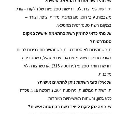
ש: מהי רשת מתכת בהתאמה אישית?
ת: רשת שמיוצרת לפי דרישות ספציפיות של הלקוח – גודל
משבצות, עובי חוט, סוג מתכת, מידות, ציפוי, וצורה –
במקום רשת סטנדרטית מהמלאי.
ש: מתי כדאי להזמין רשת בהתאמה אישית במקום
סטנדרטית?
ת: כשהמידות לא סטנדרטיות, כשהמשבצות צריכות להיות
בגודל מדויק, כשהעומסים גבוהים מהרגיל, כשהסביבה
דורשת חומר ספציפי (נירוסטה 316), או כשהצורה לא
מלבנית.
ש: אילו סוגי רשתות ניתן להתאים אישית?
ת: רשתות מגולוונות, נירוסטה 304, נירוסטה 316, פלדה
ללא גלוון, ורשתות תעשייתיות מיוחדות.
ש: כמה זמן לוקח לייצר רשת בהתאמה אישית?