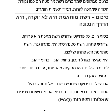
ברגים מגולוונים שמחברים רשת נירוסטה הם כמו נקודת
חלודה שמחכה לקרות. תמיד תאימות חומרים.
סיכום – רשת מותאמת היא לא יוקרה, היא
הדרך הנכונה
בסוף היום, כל פרויקט שדורש רשת מתכת הוא פרויקט
שדורש פתרון. רשת סטנדרטית היא פתרון גנרי. רשת
מותאמת היא פתרון
שלכם
.
היא מגיעה בגודל הנכון, בחוזק הנכון, בחומר הנכון,
לסביבה שלכם. היא מתקינה מהר יותר, עובדת טוב יותר,
ומחזיקה זמן רב יותר.
אם יש לכם פרויקט שדורש רשת – אל תתפשרו על
סטנדרטי. דברו איתנו, ונבנה בדיוק את מה שאתם צריכים.
שאלות ותשובות (FAQ)