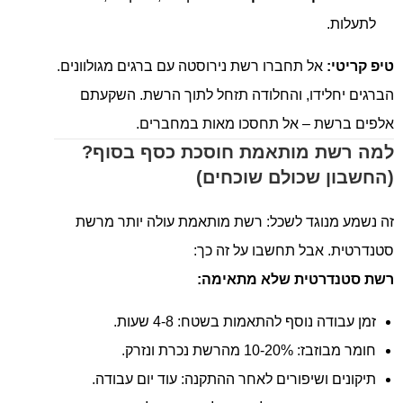
לתעלות.
טיפ קריטי:
אל תחברו רשת נירוסטה עם ברגים מגולוונים.
הברגים יחלידו, והחלודה תזחל לתוך הרשת. השקעתם
אלפים ברשת – אל תחסכו מאות במחברים.
למה רשת מותאמת חוסכת כסף בסוף?
(החשבון שכולם שוכחים)
זה נשמע מנוגד לשכל: רשת מותאמת עולה יותר מרשת
סטנדרטית. אבל תחשבו על זה כך:
רשת סטנדרטית שלא מתאימה:
זמן עבודה נוסף להתאמות בשטח: 4-8 שעות.
חומר מבוזבז: 10-20% מהרשת נכרת ונזרק.
תיקונים ושיפורים לאחר ההתקנה: עוד יום עבודה.