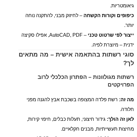
גיאומטריות.
כיפופים וקורות הקשחה
– לחיזוק מבני, להתקנה נוחה
יותר.
ייצור לפי שרטוט טכני
– AutoCAD, PDF, אפילו סקיצה
ידנית – מיוצרת לפיה.
סוגי רשתות בהתאמה אישית – מה מתאים
לך?
רשתות מגולוונות – הפתרון הכלכלי לרוב
הפרויקטים
מה זה:
רשת פלדה המצופה בשכבת אבץ להגנה מפני
חלודה.
לאן זה הולך:
גידור חיצוני, תעלות כבלים, חיפוי קירות,
מחיצות תעשייתיות, מבנים חקלאיים.