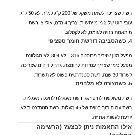
רשת שצריכה לשאת משקל של 200 ק"ג למ"ר, לא 50 ק"ג.
עובי חוט של 2 מ"מ יתעוות. צריך 4 מ"מ, אולי 5. רשת
מותאמת בנויה לעומס, לא לקטלוג.
4. כשהסביבה דורשת חומר ספציפי
מפעל מזון שצריך נירוסטה 316 – לא 304, לא מגולוונת.
מפעל כימי שצריך עמידות לחומצה. גדר ליד הים שצריכה
לשרוד 30 שנה. רשת סטנדרטית פשוט לא תשרוד.
5. כשהצורה לא מלבנית
רשת משולשת לחיפוי גג. רשת מעוקלת לתעלה מעגלית.
רשת עם חיתוך בזווית של 45 מעלות. רשת סטנדרטית לא
יודעת לעשות את זה.
אילו התאמות ניתן לבצע? (הרשימה