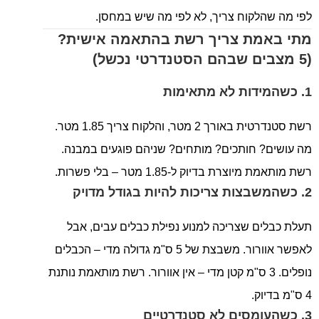
לפי מה שהלקוח צריך, לא לפי מה שיש במחסן.
מתי באמת צריך רשת בהתאמה אישית?
(5 מצבים שבהם הסטנדרטי נכשל)
1. כשהמידות לא מתאימות
רשת סטנדרטית באורך 2 מטר, והלקוח צריך 1.85 מטר.
מה עושים? חותכים? מותחים? שניהם פוגעים במבנה.
רשת מותאמת מיוצרת בדיוק ל-1.85 מטר – בלי פשרות.
2. כשהמשבצות צריכות להיות בגודל מדויק
תעלת כבלים שצריכה למנוע נפילת כבלים עבים, אבל
לאפשר אוורור. משבצת של 5 ס"מ גדולה מדי – הכבלים
נופלים. 3 ס"מ קטן מדי – אין אוורור. רשת מותאמת נותנת
4 ס"מ בדיוק.
3. כשהעומסים לא סטנדרטיים