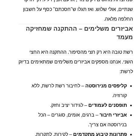
שנתיים, אולי שלוש. ואז תגלו ש"חסכתם" כסף על חשבון
החלפה מלאה.
אביזרים משלימים – ההתקנה שמחזיקה
מעמד
רשת טובה היא רק חצי מהסיפור. ההתקנה היא החצי
השני. אנחנו מספקים אביזרים משלימים שמתאימים בדיוק
לרשת:
קליפסים מנירוסטה
– לחיבור רשת לרשת, ללא
קורוזיה.
תופסנים לעמודים
– לגידור יציב וחזק.
אביזרי חיבור
– ברגים, אומים, סוגרים – הכל
בנירוסטה אם צריך.
פתרונות קיבוע מתקדמים
– לקירות, לתקרות,