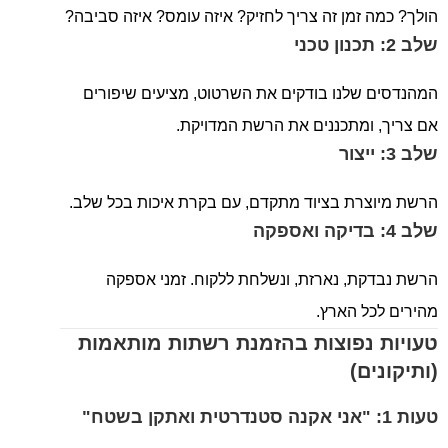
הולך? כמה זמן זה צריך לחזיק? איזה עומס? איזה סביבה?
שלב 2: תכנון טכני
המהנדסים שלנו בודקים את השרטוט, מציעים שיפורים
אם צריך, ומתכננים את הרשת המדויקת.
שלב 3: ייצור
הרשת מיוצרת בציוד מתקדם, עם בקרת איכות בכל שלב.
שלב 4: בדיקה ואספקה
הרשת נבדקת, נארזת, ונשלחת ללקוח. זמני אספקה
מהירים לכל הארץ.
טעויות נפוצות בהזמנת רשתות מותאמות
(ותיקונים)
טעות 1: "אני אקנה סטנדרטית ואתקן בשטח"