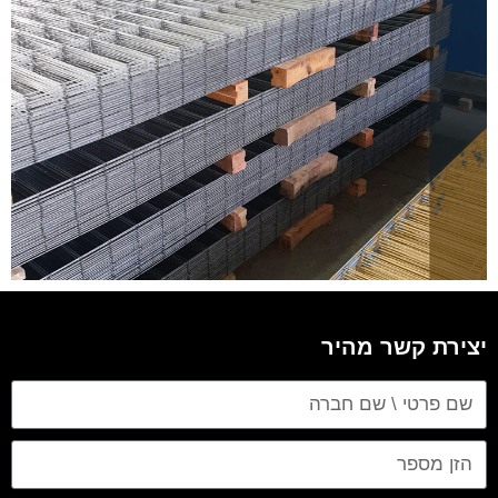
יצירת קשר מהיר