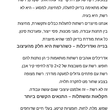
שלא מתאימה בדיוק לתעלה, למחיצה, למסוע – היא לא
רשת, היא בעיה.
אנחנו מייצרים רשתות לתעלות כבלים ותקשורת, מחיצות
בין תחנות עבודה, מגני מכונות, פסי ייצור, ומערכות סינון.
כל אחת מודדת בדיוק לפני שהיא מיוצרת.
בנייה ואדריכלות – כשהרשת היא חלק מהעיצוב
אדריכלים אוהבים רשתות מותאמות כי הן נותנות להם
חופש. רשת עם משבצות של 2×2 ס"מ לחיפוי קיר אבן.
רשת עם פתחים גדולים למעקה מודרני. רשת מצופה
בצבע שחור מט לתקרה תלויה.
זה לא רשת – זה אלמנט עיצובי שגם עושה עבודה.
חקלאות ומשתלות – התנאים הקשים ביותר
שמש, מלח, לחות, חומציות קרקע, בעלי חיים שדוחפים