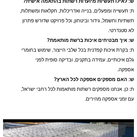
ש: לאילו תעשיות מיועדות רשתות בהתאמה אישית?
ת: תעשייה ומפעלים, בנייה ואדריכלות, חקלאות ומשתלות,
תשתיות וחשמל, גידור וביטחון, וכל פרויקט שדורש פתרון
לא סטנדרטי.
ש: איך מבטיחים איכות ברשת מותאמת?
ת: בקרת איכות קפדנית בכל שלבי הייצור, שימוש בחומרי
גלם איכותיים, עמידה בתקנים, ובדיקה סופית לפני
אספקה.
ש: האם מספקים אספקה לכל הארץ?
ת: כן. אנחנו מספקים רשתות מותאמות לכל רחבי ישראל,
עם זמני אספקה מהירים.