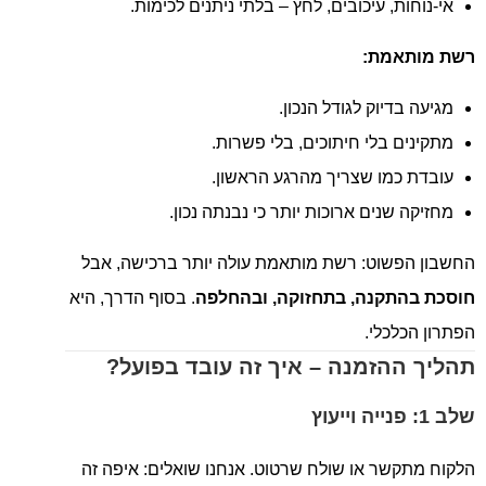
אי-נוחות, עיכובים, לחץ – בלתי ניתנים לכימות.
רשת מותאמת:
מגיעה בדיוק לגודל הנכון.
מתקינים בלי חיתוכים, בלי פשרות.
עובדת כמו שצריך מהרגע הראשון.
מחזיקה שנים ארוכות יותר כי נבנתה נכון.
החשבון הפשוט: רשת מותאמת עולה יותר ברכישה, אבל
חוסכת בהתקנה, בתחזוקה, ובהחלפה
. בסוף הדרך, היא
הפתרון הכלכלי.
תהליך ההזמנה – איך זה עובד בפועל?
שלב 1: פנייה וייעוץ
הלקוח מתקשר או שולח שרטוט. אנחנו שואלים: איפה זה