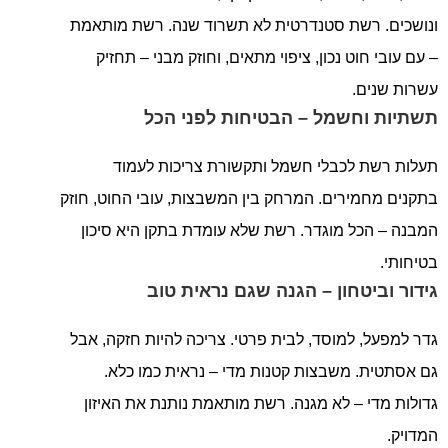
ונושכים. רשת סטנדרטית לא תשרוד שנה. רשת מותאמת
– עם עובי חוט נכון, ציפוי מתאים, וחוזק מבני – תחזיק
עשרות שנים.
תשתיות וחשמל – הבטיחות לפני הכל
תעלות רשת לכבלי חשמל ותקשורת צריכות לעמוד
בתקנים מחמירים. המרחק בין המשבצות, עובי החוט, חוזק
המבנה – הכל מוגדר. רשת שלא עומדת בתקן היא סיכון
בטיחותי.
גידור וביטחון – הגנה שגם נראית טוב
גדר למפעל, למוסד, לבית פרטי. צריכה להיות חזקה, אבל
גם אסתטית. משבצות קטנות מדי – נראית כמו כלא.
גדולות מדי – לא מגנה. רשת מותאמת נותנת את האיזון
המדויק.