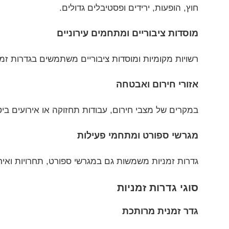
חוץ, הופעות, ירידים ופסטיבלים גדולים.
מוסדות ציבוריים ומתחמים עירוניים
רשויות מקומיות ומוסדות ציבוריים משתמשים בגדרות זמנ
אזורי חירום ואבטחה
במקרים של מצבי חירום, עבודות תחזוקה או אירועים בי
מגרשי ספורט ומתחמי פעילות
גדרות זמניות משמשות גם במגרשי ספורט, תחרויות ואירו
סוגי גדרות זמניות
גדר זמנית מרותכת