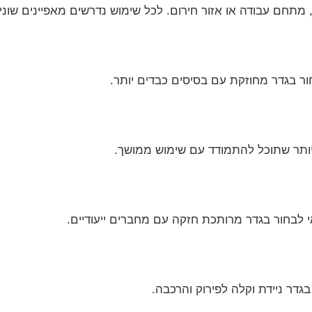
 מתחם עבודה או אזור חירום. לכל שימוש נדרשים מאפיינים שונים 
ר בגדר מחוזקת עם בסיסים כבדים יותר.
 יותר שתוכל להתמודד עם שימוש ממושך.
 לבחור בגדר מרותכת חזקה עם מחברים ייעודיים.
גדר ניידת וקלה לפירוק והרכבה.