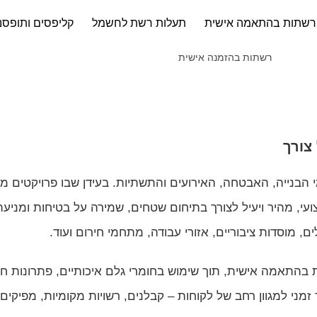
רשתות בהתאמה אישית
תעלות רשת לחשמל
קליפסים ותופסנ
 צורך
 הבנייה, האבטחה, האירועים והתשתיות. בעידן שבו פרויקטים 
י, מהיר ויעיל לצורך בתיחום שטחים, שמירה על בטיחות ומניעת
ם, מוסדות ציבוריים, אזורי עבודה, מתחמי חירום ועוד.
בהתאמה אישית, תוך שימוש בחומרי גלם איכותיים, פתרונות חי
ני למגוון רחב של לקוחות – קבלנים, רשויות מקומיות, מפיקים, 