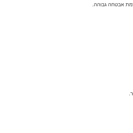
רמת אבטחה גבוהה.
.