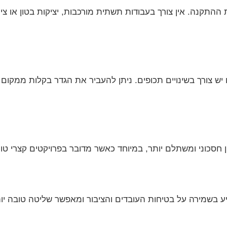
ההתקנה. אין צורך בעבודות תשתית מורכבות, יציקות בטון או ציו
יש צורך בשינויים תכופים. ניתן להעביר את הגדר בקלות ממקום
סכוני ומשתלם יותר, במיוחד כאשר מדובר בפרויקטים קצרי טווח
יע בשמירה על בטיחות העובדים והציבור ומאפשר שליטה טובה י