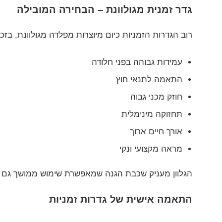
גדר זמנית מגולוונת – הבחירה המובילה
רוב הגדרות הזמניות כיום מיוצרות מפלדה מגולוונת, בזכ
עמידות גבוהה בפני חלודה
התאמה לתנאי חוץ
חוזק מכני גבוה
תחזוקה מינימלית
אורך חיים ארוך
מראה מקצועי ונקי
הגלוון מעניק שכבת הגנה שמאפשרת שימוש ממושך גם בא
התאמה אישית של גדרות זמניות