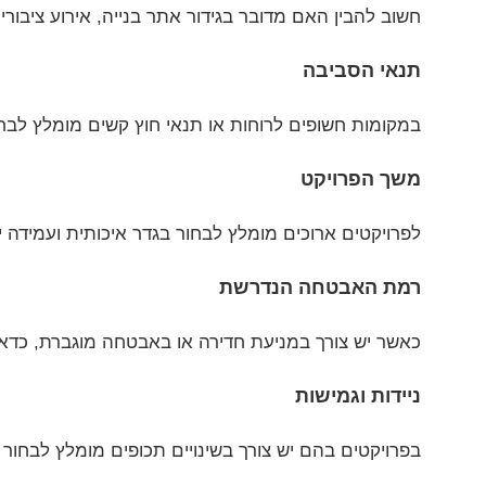
חשוב להבין האם מדובר בגידור אתר בנייה, אירוע ציבורי,
תנאי הסביבה
במקומות חשופים לרוחות או תנאי חוץ קשים מומלץ לבחו
משך הפרויקט
לפרויקטים ארוכים מומלץ לבחור בגדר איכותית ועמידה
רמת האבטחה הנדרשת
כאשר יש צורך במניעת חדירה או באבטחה מוגברת, כדאי
ניידות וגמישות
בפרויקטים בהם יש צורך בשינויים תכופים מומלץ לבחור ב