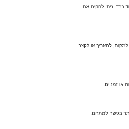
ד כבד. ניתן להקים את
 למקום, להאריך או לקצר
 או זמניים.
ותר בגישה למתחם.