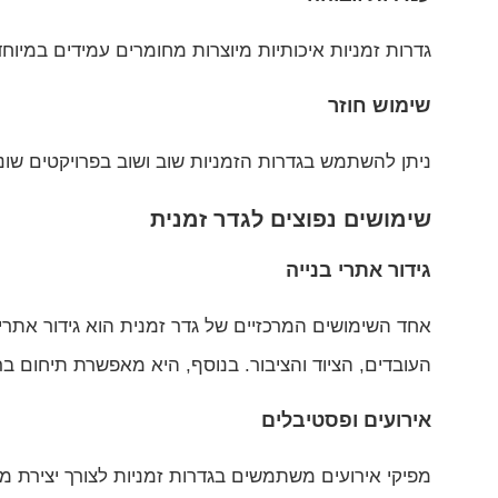
גדרות זמניות איכותיות מיוצרות מחומרים עמידים במיוח
שימוש חוזר
ניתן להשתמש בגדרות הזמניות שוב ושוב בפרויקטים שונים
שימושים נפוצים לגדר זמנית
גידור אתרי בנייה
אחד השימושים המרכזיים של גדר זמנית הוא גידור אתרי
העובדים, הציוד והציבור. בנוסף, היא מאפשרת תיחום ב
אירועים ופסטיבלים
מפיקי אירועים משתמשים בגדרות זמניות לצורך יצירת מת