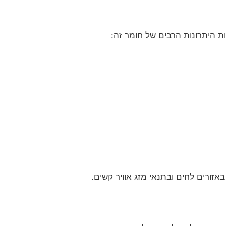
ות היתרונות הרבים של חומר זה:
זורים לחים ובתנאי מזג אוויר קשים.