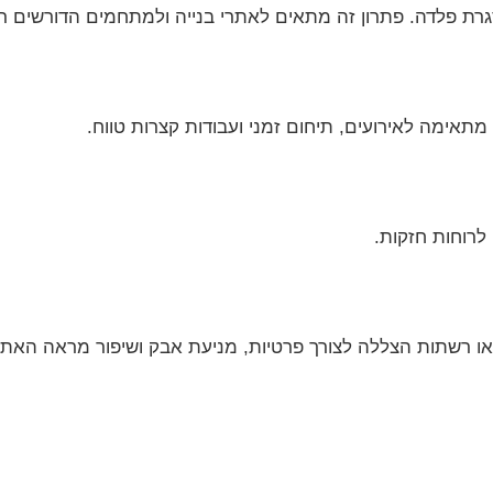
ת פלדה. פתרון זה מתאים לאתרי בנייה ולמתחמים הדורשים 
תאימה לאירועים, תיחום זמני ועבודות קצרות טווח.
לרוחות חזקות.
או רשתות הצללה לצורך פרטיות, מניעת אבק ושיפור מראה האתר