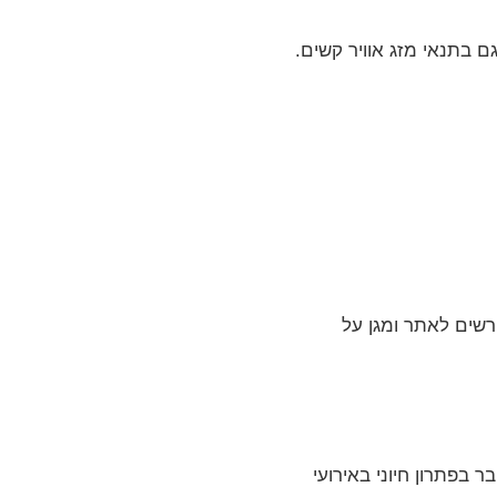
ם בתנאי מזג אוויר קשים.
רשים לאתר ומגן על
 בפתרון חיוני באירועי