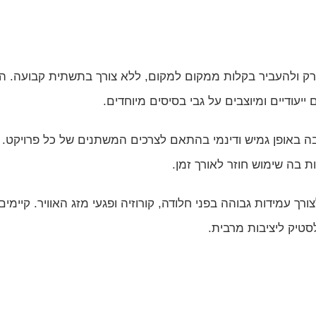
לפרק ולהעביר בקלות ממקום למקום, ללא צורך בתשתית קבועה. ה
ודיים ומיוצבים על גבי בסיסים מיוחדים.
באופן גמיש ודינמי בהתאם לצרכים המשתנים של כל פרויקט. בנ
 בה שימוש חוזר לאורך זמן.
רך עמידות גבוהה בפני חלודה, קורוזיה ופגעי מזג האוויר. קיימי
סטיק ליציבות מרבית.