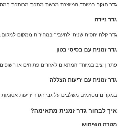
גדר חזקה במיוחד המיוצרת מרשת מתכת מרותכת במסגר
גדר ניידת
גדר קלה יחסית שניתן להעביר במהירות ממקום למקום. מ
גדר זמנית עם בסיסי בטון
פתרון יציב במיוחד המתאים לאזורים פתוחים או חשופים 
גדר זמנית עם יריעות הצללה
במקרים מסוימים משלבים על גבי הגדר יריעות אטומות 
איך לבחור גדר זמנית מתאימה?
מטרת השימוש