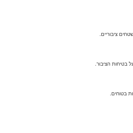
טחים ציבוריים.
ל בטיחות הציבור.
ת בטוחים.