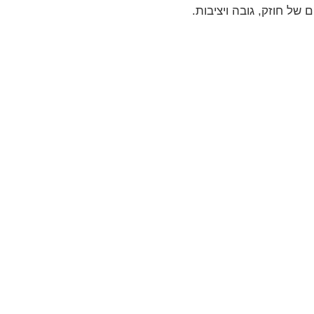
של חוזק, גובה ויציבות.