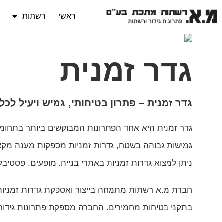
ראשי
רשתות
גדר זמנית
גדר זמנית – פתרון בטיחותי, גמיש ויעיל לכל
גדר זמנית היא אחד הפתרונות המבוקשים ביותר בתחומי
גמישות גבוהה בשטח, גדרות זמניות מספקות מענה מקצוע
ניתן למצוא גדרות זמניות באתרי בנייה, מופעים, פסטיבלי
חברת
מ.א רשתות
מתמחה בייצור ואספקת גדרות זמניות 
בתקני בטיחות מחמירים. החברה מספקת פתרונות גידור זמ