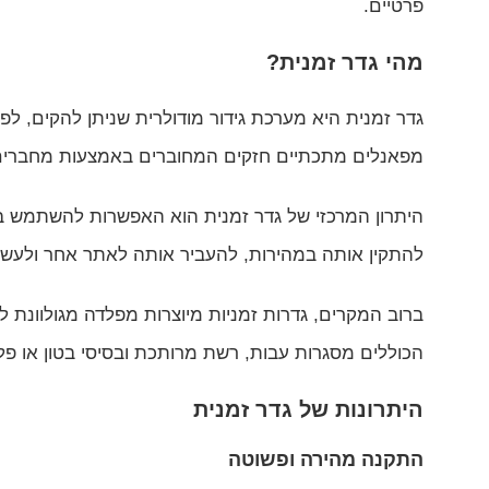
פרטיים.
מהי גדר זמנית?
גדר זמנית היא מערכת גידור מודולרית שניתן להקים, 
מפאנלים מתכתיים חזקים המחוברים באמצעות מחברים ייע
היתרון המרכזי של גדר זמנית הוא האפשרות להשתמש בה 
להתקין אותה במהירות, להעביר אותה לאתר אחר ולעשות
ברוב המקרים, גדרות זמניות מיוצרות מפלדה מגולוונת לצו
הכוללים מסגרות עבות, רשת מרותכת ובסיסי בטון או פל
היתרונות של גדר זמנית
התקנה מהירה ופשוטה