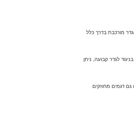
גדר מורכבת בדרך כלל
יגוד לגדר קבועה, ניתן
ם גם דגמים מחוזקים