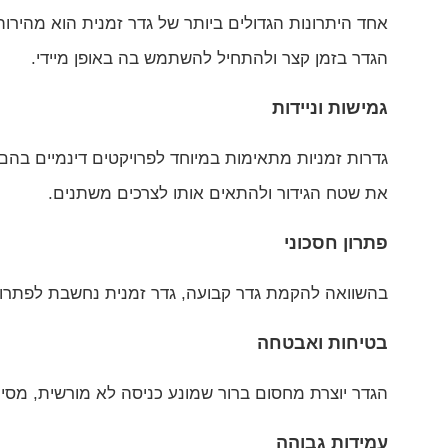
אחד היתרונות הגדולים ביותר של גדר זמנית הוא מהירות 
הגדר בזמן קצר ולהתחיל להשתמש בה באופן מיידי.
גמישות וניידות
גדרות זמניות מתאימות במיוחד לפרויקטים דינמיים בהם 
את שטח הגידור ולהתאים אותו לצרכים משתנים.
פתרון חסכוני
בהשוואה להקמת גדר קבועה, גדר זמנית נחשבת לפתרון ח
בטיחות ואבטחה
הגדר יוצרת מחסום ברור שמונע כניסה לא מורשית, מסי
עמידות גבוהה